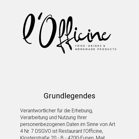
Restaurant l’Officine
Grundlegendes
Verantwortlicher für die Erhebung,
Verarbeitung und Nutzung Ihrer
personenbezogenen Daten im Sinne von Art.
4 Nr. 7 DSGVO ist Restaurant l’Officine,
Klosterstraße 20 - B - 4700-Eupen,
Mail: