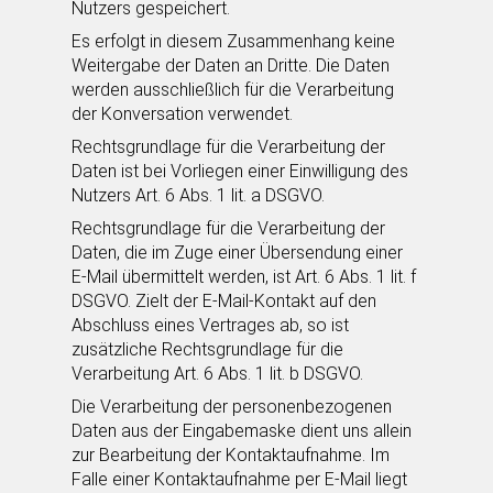
Nutzers gespeichert.
Es erfolgt in diesem Zusammenhang keine
Weitergabe der Daten an Dritte. Die Daten
werden ausschließlich für die Verarbeitung
der Konversation verwendet.
Rechtsgrundlage für die Verarbeitung der
Daten ist bei Vorliegen einer Einwilligung des
Nutzers Art. 6 Abs. 1 lit. a DSGVO.
Rechtsgrundlage für die Verarbeitung der
Daten, die im Zuge einer Übersendung einer
E-Mail übermittelt werden, ist Art. 6 Abs. 1 lit. f
DSGVO. Zielt der E-Mail-Kontakt auf den
Abschluss eines Vertrages ab, so ist
zusätzliche Rechtsgrundlage für die
Verarbeitung Art. 6 Abs. 1 lit. b DSGVO.
Die Verarbeitung der personenbezogenen
Daten aus der Eingabemaske dient uns allein
zur Bearbeitung der Kontaktaufnahme. Im
Falle einer Kontaktaufnahme per E-Mail liegt