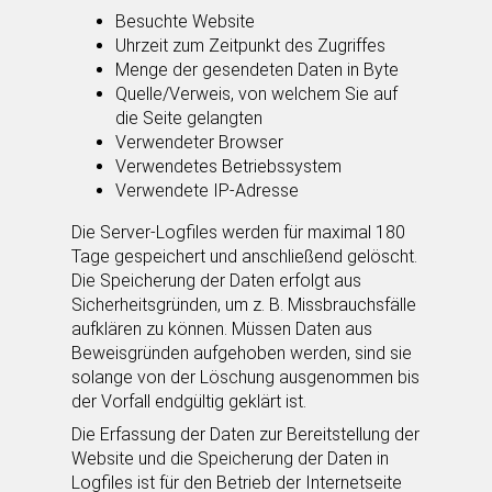
Besuchte Website
Uhrzeit zum Zeitpunkt des Zugriffes
Menge der gesendeten Daten in Byte
Quelle/Verweis, von welchem Sie auf
die Seite gelangten
Verwendeter Browser
Verwendetes Betriebssystem
Verwendete IP-Adresse
Die Server-Logfiles werden für maximal 180
Tage gespeichert und anschließend gelöscht.
Die Speicherung der Daten erfolgt aus
Sicherheitsgründen, um z. B. Missbrauchsfälle
aufklären zu können. Müssen Daten aus
Beweisgründen aufgehoben werden, sind sie
solange von der Löschung ausgenommen bis
der Vorfall endgültig geklärt ist.
Die Erfassung der Daten zur Bereitstellung der
Website und die Speicherung der Daten in
Logfiles ist für den Betrieb der Internetseite