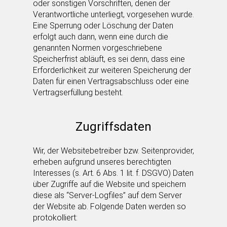
oder sonstigen Vorschriften, denen der
Verantwortliche unterliegt, vorgesehen wurde.
Eine Sperrung oder Löschung der Daten
erfolgt auch dann, wenn eine durch die
genannten Normen vorgeschriebene
Speicherfrist abläuft, es sei denn, dass eine
Erforderlichkeit zur weiteren Speicherung der
Daten für einen Vertragsabschluss oder eine
Vertragserfüllung besteht.
Zugriffsdaten
Wir, der Websitebetreiber bzw. Seitenprovider,
erheben aufgrund unseres berechtigten
Interesses (s. Art. 6 Abs. 1 lit. f. DSGVO) Daten
über Zugriffe auf die Website und speichern
diese als “Server-Logfiles” auf dem Server
der Website ab. Folgende Daten werden so
protokolliert: