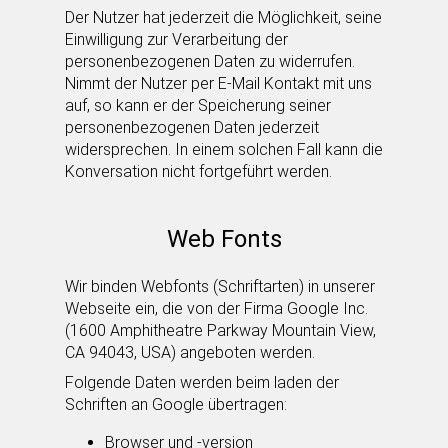
Der Nutzer hat jederzeit die Möglichkeit, seine
Einwilligung zur Verarbeitung der
personenbezogenen Daten zu widerrufen.
Nimmt der Nutzer per E-Mail Kontakt mit uns
auf, so kann er der Speicherung seiner
personenbezogenen Daten jederzeit
widersprechen. In einem solchen Fall kann die
Konversation nicht fortgeführt werden.
Web Fonts
Wir binden Webfonts (Schriftarten) in unserer
Webseite ein, die von der Firma Google Inc.
(1600 Amphitheatre Parkway Mountain View,
CA 94043, USA) angeboten werden.
Folgende Daten werden beim laden der
Schriften an Google übertragen:
Browser und -version