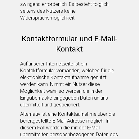
zwingend erforderlich. Es besteht folglich
seitens des Nutzers keine
Widerspruchsmöglichkeit.
Kontaktformular und E-Mail-
Kontakt
Auf unserer Internetseite ist ein
Kontaktformular vorhanden, welches für die
elektronische Kontaktaufnahme genutzt
werden kann. Nimmt ein Nutzer diese
Möglichkeit wahr, so werden die in der
Eingabemaske eingegeben Daten an uns
übermittelt und gespeichert.
Alternativ ist eine Kontaktaufnahme über die
bereitgestellte E-Mail-Adresse möglich. In
diesem Fall werden die mit der E-Mail
übermittelten personenbezogenen Daten des