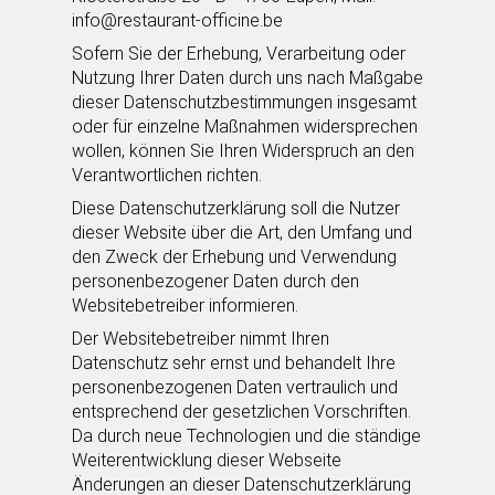
info@restaurant-officine.be
Sofern Sie der Erhebung, Verarbeitung oder
Nutzung Ihrer Daten durch uns nach Maßgabe
dieser Datenschutzbestimmungen insgesamt
oder für einzelne Maßnahmen widersprechen
wollen, können Sie Ihren Widerspruch an den
Verantwortlichen richten.
Diese Datenschutzerklärung soll die Nutzer
dieser Website über die Art, den Umfang und
den Zweck der Erhebung und Verwendung
personenbezogener Daten durch den
Websitebetreiber informieren.
Der Websitebetreiber nimmt Ihren
Datenschutz sehr ernst und behandelt Ihre
personenbezogenen Daten vertraulich und
entsprechend der gesetzlichen Vorschriften.
Da durch neue Technologien und die ständige
Weiterentwicklung dieser Webseite
Änderungen an dieser Datenschutzerklärung