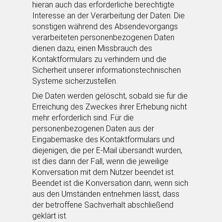
hieran auch das erforderliche berechtigte
Interesse an der Verarbeitung der Daten. Die
sonstigen während des Absendevorgangs
verarbeiteten personenbezogenen Daten
dienen dazu, einen Missbrauch des
Kontaktformulars zu verhindern und die
Sicherheit unserer informationstechnischen
Systeme sicherzustellen.
Die Daten werden gelöscht, sobald sie für die
Erreichung des Zweckes ihrer Erhebung nicht
mehr erforderlich sind. Für die
personenbezogenen Daten aus der
Eingabemaske des Kontaktformulars und
diejenigen, die per E-Mail übersandt wurden,
ist dies dann der Fall, wenn die jeweilige
Konversation mit dem Nutzer beendet ist.
Beendet ist die Konversation dann, wenn sich
aus den Umständen entnehmen lässt, dass
der betroffene Sachverhalt abschließend
geklärt ist.