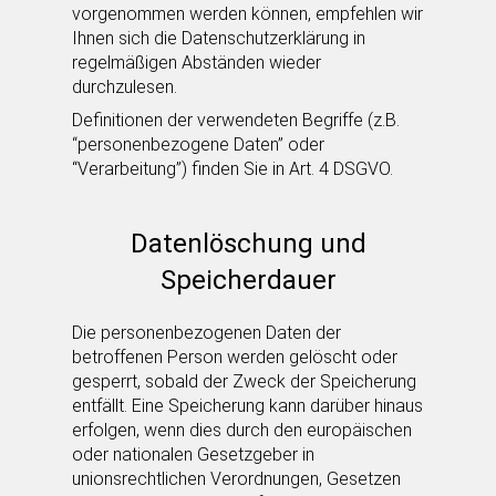
vorgenommen werden können, empfehlen wir
Ihnen sich die Datenschutzerklärung in
regelmäßigen Abständen wieder
durchzulesen.
Definitionen der verwendeten Begriffe (z.B.
“personenbezogene Daten” oder
“Verarbeitung”) finden Sie in Art. 4 DSGVO.
Datenlöschung und
Speicherdauer
Die personenbezogenen Daten der
betroffenen Person werden gelöscht oder
gesperrt, sobald der Zweck der Speicherung
entfällt. Eine Speicherung kann darüber hinaus
erfolgen, wenn dies durch den europäischen
oder nationalen Gesetzgeber in
unionsrechtlichen Verordnungen, Gesetzen